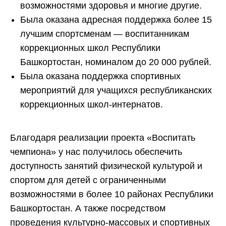
возможностями здоровья и многие другие.
Была оказана адресная поддержка более 15
лучшим спортсменам — воспитанникам
коррекционных школ Республики
Башкортостан, номиналом до 20 000 рублей.
Была оказана поддержка спортивных
мероприятий для учащихся республиканских
коррекционных школ-интернатов.
Благодаря реализации проекта «Воспитать
чемпиона» у нас получилось обеспечить
доступность занятий физической культурой и
спортом для детей с ограниченными
возможностями в более 10 районах Республики
Башкортостан. А также посредством
проведения культурно-массовых и спортивных