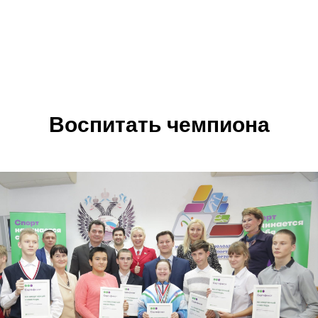
Воспитать чемпиона