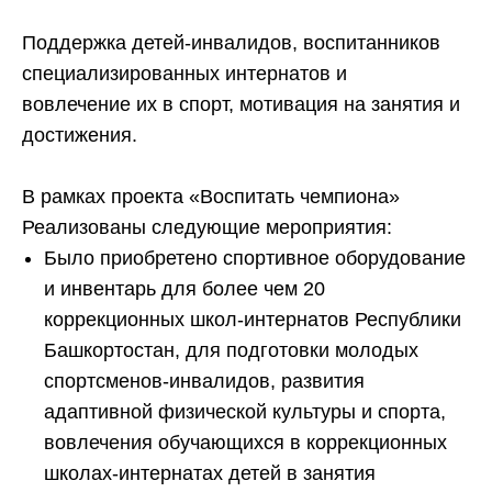
Поддержка детей-инвалидов, воспитанников
специализированных интернатов и
вовлечение их в спорт, мотивация на занятия и
достижения.
В рамках проекта «Воспитать чемпиона»
Реализованы следующие мероприятия
:
Было приобретено спортивное оборудование
и инвентарь для более чем 20
коррекционных школ-интернатов Республики
Башкортостан, для подготовки молодых
спортсменов-инвалидов, развития
адаптивной физической культуры и спорта,
вовлечения обучающихся в коррекционных
школах-интернатах детей в занятия