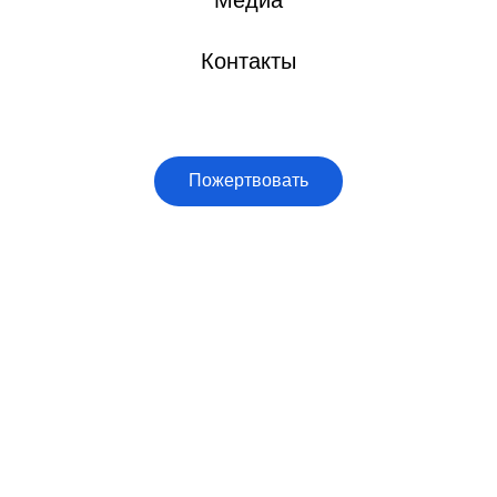
Медиа
Контакты
Пожертвовать