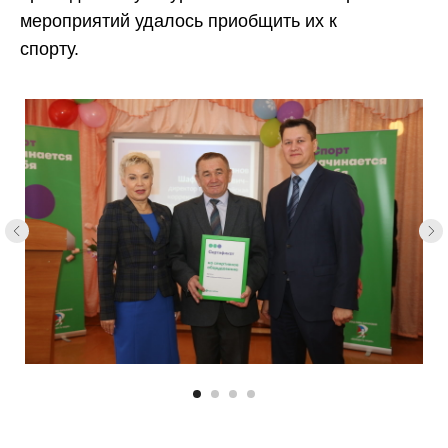
мероприятий удалось приобщить их к
спорту.