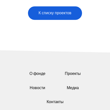
К списку проектов
О фонде
Проекты
Новости
Медиа
Контакты