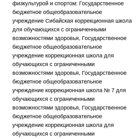
физкультурой и спортом: Государственное
бюджетное общеобразовательное
учреждение Сибайская коррекционная школа
для обучающихся с ограниченными
возможностями здоровья, Государственное
бюджетное общеобразовательное
учреждение коррекционная школа для
обучающихся с ограниченными
возможностями здоровья, Государственное
бюджетное общеобразовательное
учреждение коррекционная школа № 7 для
обучающихся с ограниченными
возможностями здоровья, Государственное
бюджетное общеобразовательное
учреждение коррекционная школа для
обучающихся с ограниченными