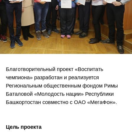
Благотворительный проект «Воспитать
чемпиона» разработан и реализуется
Региональным общественным фондом Римы
Баталовой «Молодость нации» Республики
Башкортостан совместно с ОАО «МегаФон».
Цель проекта