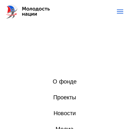
О фонде
Проекты
Новости