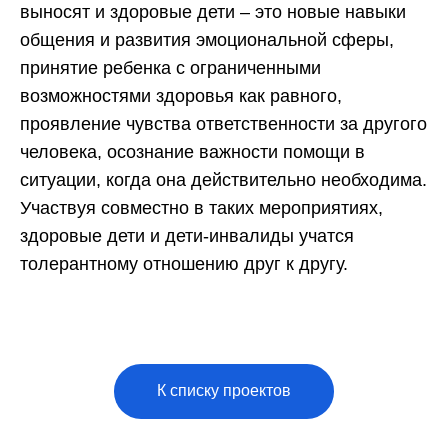
выносят и здоровые дети – это новые навыки
общения и развития эмоциональной сферы,
принятие ребенка с ограниченными
возможностями здоровья как равного,
проявление чувства ответственности за другого
человека, осознание важности помощи в
ситуации, когда она действительно необходима.
Участвуя совместно в таких мероприятиях,
здоровые дети и дети-инвалиды учатся
толерантному отношению друг к другу.
К списку проектов