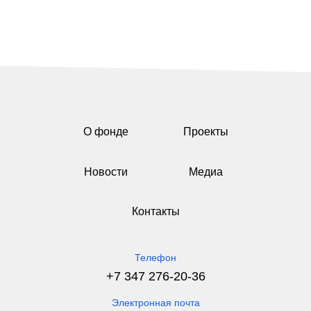
О фонде
Проекты
Новости
Медиа
Контакты
Телефон
+7 347 276-20-36
Электронная почта