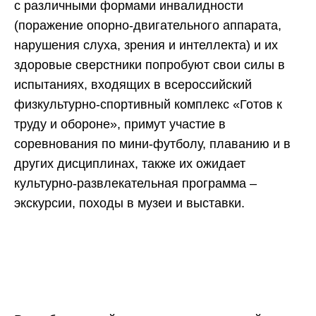
с различными формами инвалидности
(поражение опорно-двигательного аппарата,
нарушения слуха, зрения и интеллекта) и их
здоровые сверстники попробуют свои силы в
испытаниях, входящих в всероссийский
физкультурно-спортивный комплекс «Готов к
труду и обороне», примут участие в
соревнования по мини-футболу, плаванию и в
других дисциплинах, также их ожидает
культурно-развлекательная программа –
экскурсии, походы в музеи и выставки.