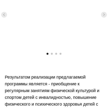
Результатом реализации предлагаемой
программы является - приобщение к
регулярным занятиям физической культурой и
спортом детей с инвалидностью, повышение
физического и психического здоровья детей с