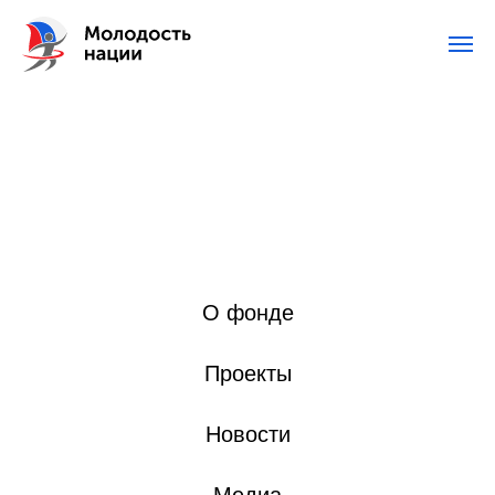
О фонде
Проекты
Новости