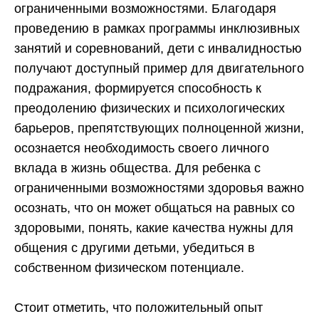
ограниченными возможностями. Благодаря
проведению в рамках программы инклюзивных
занятий и соревнований, дети с инвалидностью
получают доступный пример для двигательного
подражания, формируется способность к
преодолению физических и психологических
барьеров, препятствующих полноценной жизни,
осознается необходимость своего личного
вклада в жизнь общества. Для ребенка с
ограниченными возможностями здоровья важно
осознать, что он может общаться на равных со
здоровыми, понять, какие качества нужны для
общения с другими детьми, убедиться в
собственном физическом потенциале.
Стоит отметить, что положительный опыт