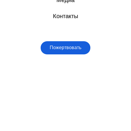
Медиа
Контакты
Пожертвовать