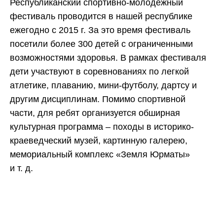
Республиканский спортивно-молодежный
фестиваль проводится в нашей республике
ежегодно с 2015 г. За это время фестиваль
посетили более 300 детей с ограниченными
возможностями здоровья. В рамках фестиваля
дети участвуют в соревнованиях по легкой
атлетике, плаванию, мини-футболу, дартсу и
другим дисциплинам. Помимо спортивной
части, для ребят организуется обширная
культурная программа – походы в историко-
краеведческий музей, картинную галерею,
мемориальный комплекс «Земля Юрматы»
и т. д.