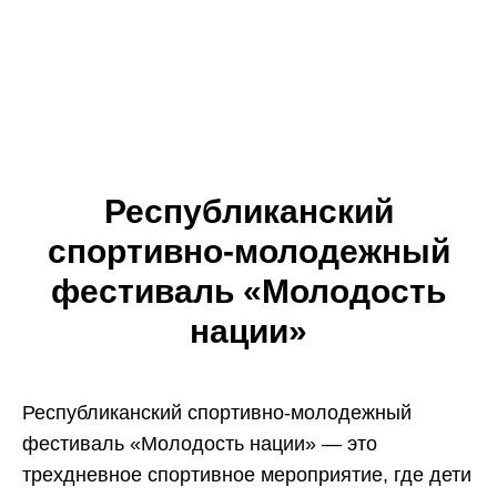
Республиканский
спортивно-молодежный
фестиваль «Молодость
нации»
Республиканский спортивно-молодежный
фестиваль «Молодость нации» — это
трехдневное спортивное мероприятие, где дети