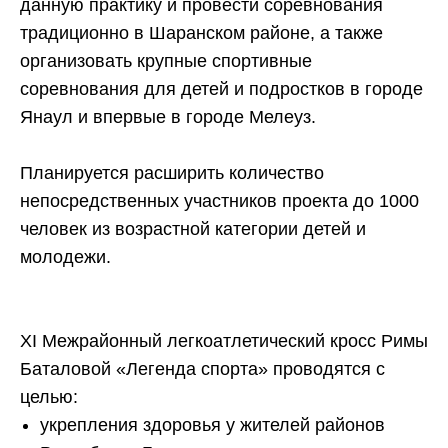
данную практику и провести соревнования
традиционно в Шаранском районе, а также
организовать крупные спортивные
соревнования для детей и подростков в городе
Янаул и впервые в городе Мелеуз.
Планируется расширить количество
непосредственных участников проекта до 1000
человек из возрастной категории детей и
молодежи.
ХI Межрайонный легкоатлетический кросс Римы
Баталовой «Легенда спорта» проводятся с
целью:
укрепления здоровья у жителей районов