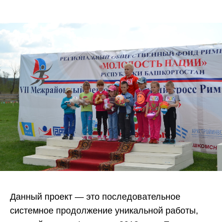
Данный проект — это последовательное
системное продолжение уникальной работы,