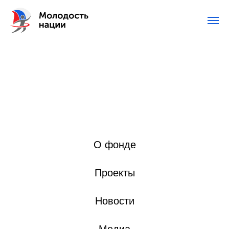
О фонде
Проекты
Новости