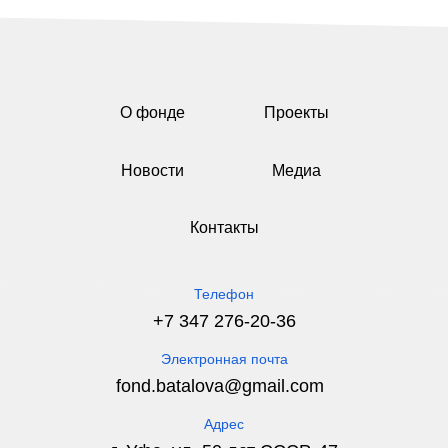
О фонде
Проекты
Новости
Медиа
Контакты
Телефон
+7 347 276-20-36
Электронная почта
fond.batalova@gmail.com
Адрес