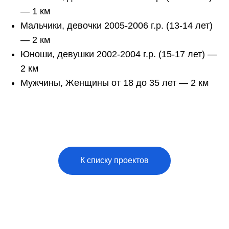
— 1 км
Мальчики, девочки 2005-2006 г.р. (13-14 лет)
— 2 км
Юноши, девушки 2002-2004 г.р. (15-17 лет) —
2 км
Мужчины, Женщины от 18 до 35 лет — 2 км
К списку проектов