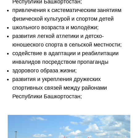
Республики Башкортостан;
привлечения к систематическим занятиям
физической культурой и спортом детей
школьного возраста и молодёжи;
развития легкой атлетики и детско-
юношеского спорта в сельской местности;
содействие в адаптации и реабилитации
инвалидов посредством пропаганды
здорового образа жизни;
развития и укрепления дружеских
спортивных связей между районами
Республики Башкортостан;