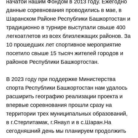
начатой нашим Фондом в 2013 году. Ежегодно
данные соревнования проводились в мае, в
Шаранском Районе Республики Башкортостан и
традиционно в турнире выступали свыше 400
легкоатлетов из всех близлежащих районов. За
10 прошедших лет спортивное мероприятие
посетило свыше 15 тысяч жителей городов и
районов Республики Башкортостан.
В 2023 году при поддержке Министерства
спорта Республики Башкортостан нам удалось
расширить географию реализации проекта и
впервые соревнования прошли сразу на
территории трех муниципальных образований,
в г.Стерлитамак, г.Янаул и в с.Шаран.На
сегодняшний день мы планируем продолжить