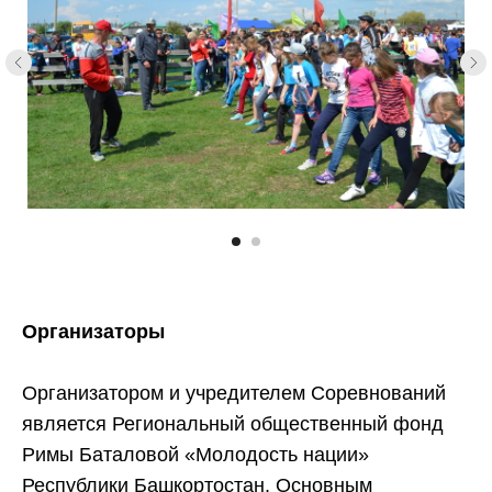
Организаторы
Организатором и учредителем Соревнований
является Региональный общественный фонд
Римы Баталовой «Молодость нации»
Республики Башкортостан, Основным