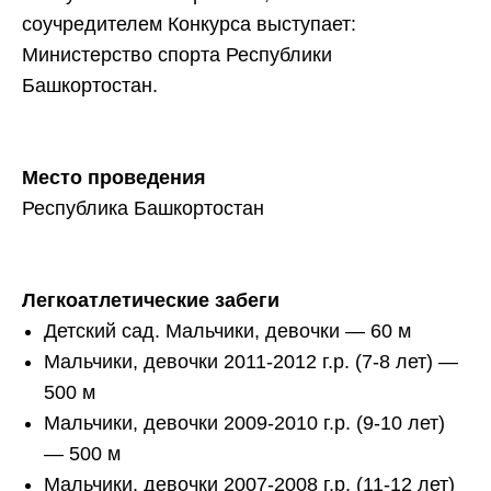
соучредителем Конкурса выступает:
Министерство спорта Республики
Башкортостан.
Место проведения
Республика Башкортостан
Легкоатлетические забеги
Детский сад. Мальчики, девочки — 60 м
Мальчики, девочки 2011-2012 г.р. (7-8 лет) —
500 м
Мальчики, девочки 2009-2010 г.р. (9-10 лет)
— 500 м
Мальчики, девочки 2007-2008 г.р. (11-12 лет)