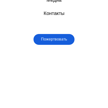
Медиа
Контакты
Пожертвовать